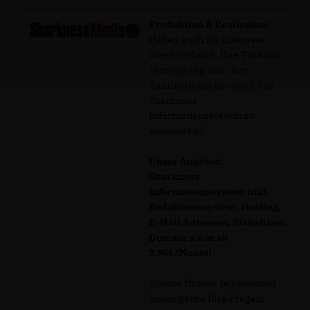
Produktion & Realisation
Haben auch Sie Interesse
Ihren Verband, Ihre Fraktion,
Vereinigung oder Ihre
Kandidatenseite durch das
Sharkness
Informationssystem zu
realisieren?
Unser Angebot:
Sharkness
Informationssystem inkl.
Redaktionssystem, Hosting,
E-Mail Adressen, Statistiken,
Domain u.v.m ab
9,95€/Monat!
Unsere Hotline beantwortet
Ihnen gerne Ihre Fragen: